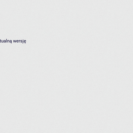
tualną wersję