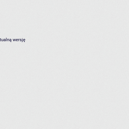
tualną wersję