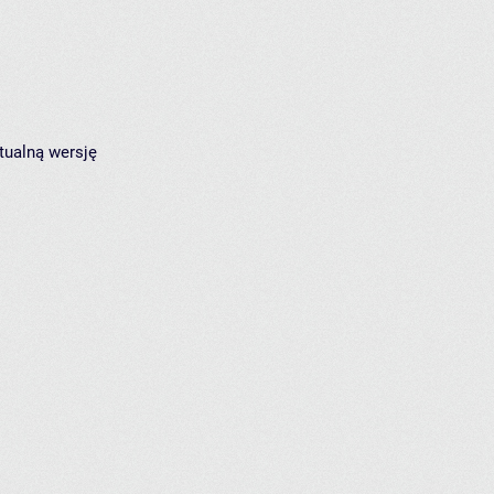
tualną wersję